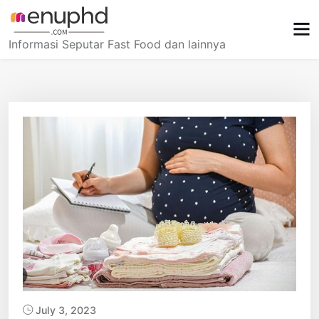
Skip
to
content
Informasi Seputar Fast Food dan lainnya
July 3, 2023