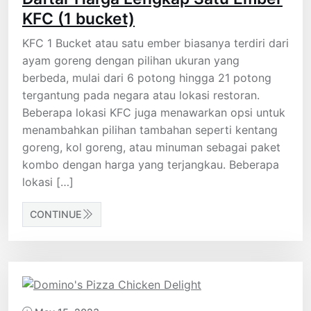
KFC (1 bucket)
KFC 1 Bucket atau satu ember biasanya terdiri dari
ayam goreng dengan pilihan ukuran yang
berbeda, mulai dari 6 potong hingga 21 potong
tergantung pada negara atau lokasi restoran.
Beberapa lokasi KFC juga menawarkan opsi untuk
menambahkan pilihan tambahan seperti kentang
goreng, kol goreng, atau minuman sebagai paket
kombo dengan harga yang terjangkau. Beberapa
lokasi […]
CONTINUE