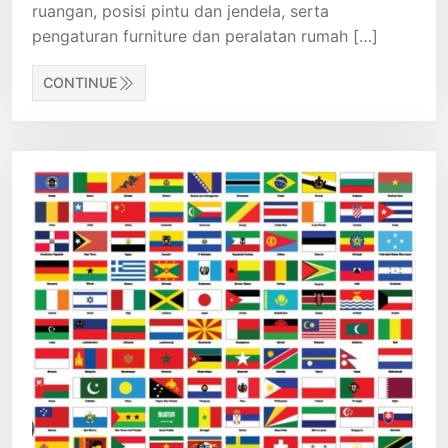
ruangan, posisi pintu dan jendela, serta
pengaturan furniture dan peralatan rumah […]
CONTINUE