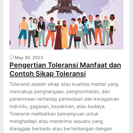
May 30, 2023
Pengertian Toleransi Manfaat dan
Contoh Sikap Toleransi
Toleransi adalah sikap atau kualitas mental yang
mencakup penghargaan, penghormatan, dan
penerimaan terhadap perbedaan dan keragaman
individu, gagasan, keyakinan, atau budaya.
Toleransi melibatkan kemampuan untuk
menghadapi atau menerima sesuatu yang
dianggap berbeda atau bertentangan dengan