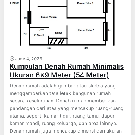
June 4, 2023
Kumpulan Denah Rumah Minimalis
Ukuran 6×9 Meter (54 Meter)
Denah rumah adalah gambar atau sketsa yang
menggambarkan tata letak bangunan rumah
secara keseluruhan. Denah rumah memberikan
pandangan dari atas yang mencakup ruang-ruang
utama, seperti kamar tidur, ruang tamu, dapur,
kamar mandi, ruang keluarga, dan area lainnya.
Denah rumah juga mencakup dimensi dan ukuran