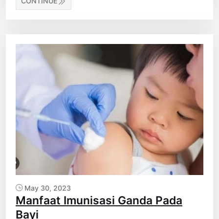
CONTINUE
May 30, 2023
Manfaat Imunisasi Ganda Pada
Bayi