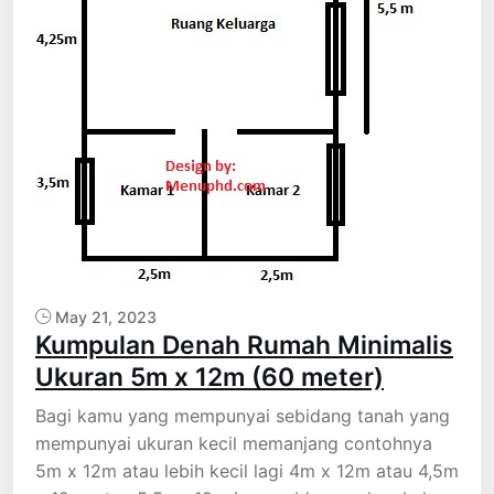
May 21, 2023
Kumpulan Denah Rumah Minimalis
Ukuran 5m x 12m (60 meter)
Bagi kamu yang mempunyai sebidang tanah yang
mempunyai ukuran kecil memanjang contohnya
5m x 12m atau lebih kecil lagi 4m x 12m atau 4,5m