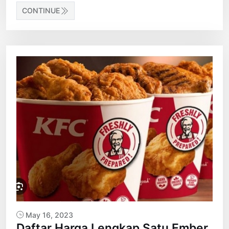
CONTINUE
May 16, 2023
Daftar Harga Lengkap Satu Ember