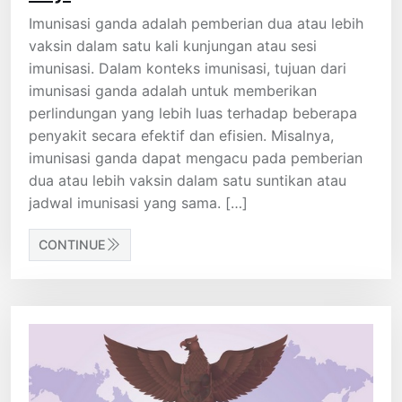
Imunisasi ganda adalah pemberian dua atau lebih
vaksin dalam satu kali kunjungan atau sesi
imunisasi. Dalam konteks imunisasi, tujuan dari
imunisasi ganda adalah untuk memberikan
perlindungan yang lebih luas terhadap beberapa
penyakit secara efektif dan efisien. Misalnya,
imunisasi ganda dapat mengacu pada pemberian
dua atau lebih vaksin dalam satu suntikan atau
jadwal imunisasi yang sama. […]
CONTINUE