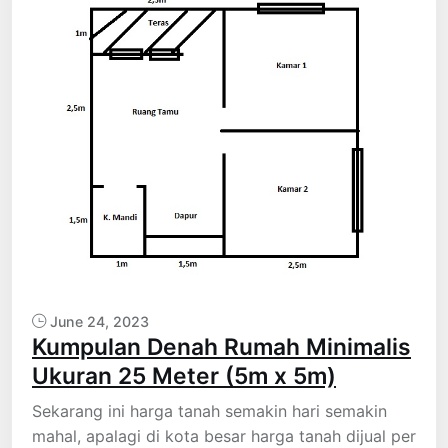
June 24, 2023
Kumpulan Denah Rumah Minimalis
Ukuran 25 Meter (5m x 5m)
Sekarang ini harga tanah semakin hari semakin
mahal, apalagi di kota besar harga tanah dijual per