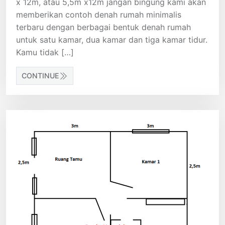
x 12m, atau 5,5m x12m jangan bingung kami akan
memberikan contoh denah rumah minimalis
terbaru dengan berbagai bentuk denah rumah
untuk satu kamar, dua kamar dan tiga kamar tidur.
Kamu tidak […]
CONTINUE