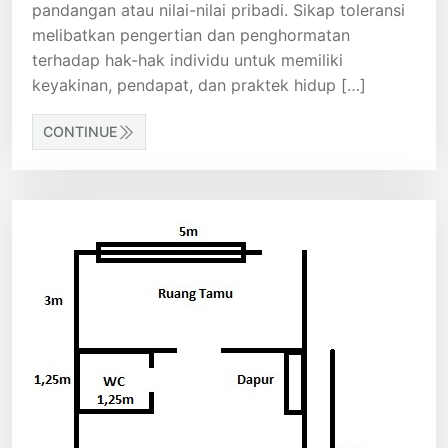
pandangan atau nilai-nilai pribadi. Sikap toleransi
melibatkan pengertian dan penghormatan
terhadap hak-hak individu untuk memiliki
keyakinan, pendapat, dan praktek hidup […]
CONTINUE