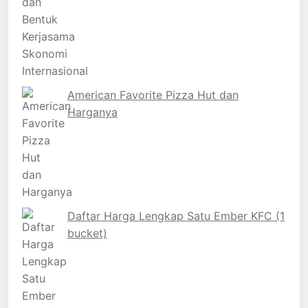
American Favorite Pizza Hut dan
Harganya
Daftar Harga Lengkap Satu Ember KFC (1
bucket)