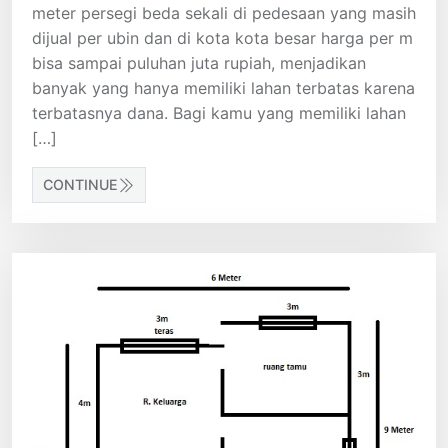
meter persegi beda sekali di pedesaan yang masih
dijual per ubin dan di kota kota besar harga per m
bisa sampai puluhan juta rupiah, menjadikan
banyak yang hanya memiliki lahan terbatas karena
terbatasnya dana. Bagi kamu yang memiliki lahan
[…]
CONTINUE