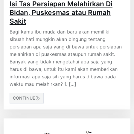
Isi Tas Persiapan Melahirkan Di
Bidan, Puskesmas atau Rumah
Sakit
Bagi kamu ibu muda dan baru akan memiliki
sibuah hati mungkin akan bingung tentang
persiapan apa saja yang di bawa untuk persiapan
melahirkan di puskesmas ataupun rumah sakit.
Banyak yang tidak mengetahui apa saja yang
harus di bawa, untuk itu kami akan memberikan
informasi apa saja sih yang harus dibawa pada
waktu mau melahirkan? 1. […]
CONTINUE