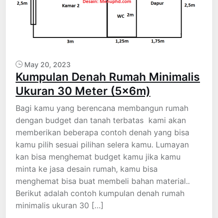
May 20, 2023
Kumpulan Denah Rumah Minimalis
Ukuran 30 Meter (5x6m)
Bagi kamu yang berencana membangun rumah
dengan budget dan tanah terbatas kami akan
memberikan beberapa contoh denah yang bisa
kamu pilih sesuai pilihan selera kamu. Lumayan
kan bisa menghemat budget kamu jika kamu
minta ke jasa desain rumah, kamu bisa
menghemat bisa buat membeli bahan material..
Berikut adalah contoh kumpulan denah rumah
minimalis ukuran 30 […]